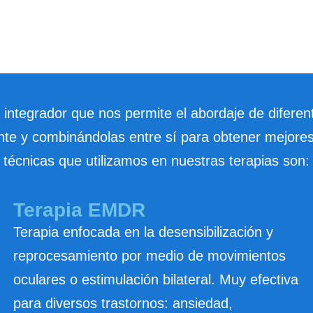
ntegrador que nos permite el abordaje de diferent
nte y combinándolas entre sí para obtener mejores
técnicas que utilizamos en nuestras terapias son:
Terapia EMDR
Terapia enfocada en la desensibilización y
reprocesamiento por medio de movimientos
oculares o estimulación bilateral. Muy efectiva
para diversos trastornos: ansiedad,