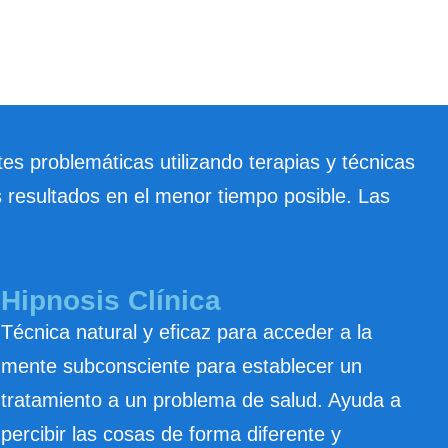
es problemáticas utilizando terapias y técnicas
 resultados en el menor tiempo posible. Las
Hipnosis Clínica
Técnica natural y eficaz para acceder a la
mente subconsciente para establecer un
tratamiento a un problema de salud. Ayuda a
percibir las cosas de forma diferente y