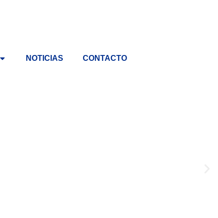
NOTICIAS
CONTACTO