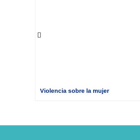
Violencia sobre la mujer