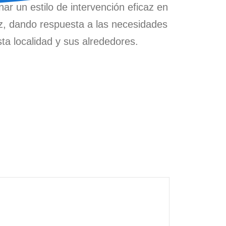
ar un estilo de intervención eficaz en
oz, dando respuesta a las necesidades
sta localidad y sus alrededores.