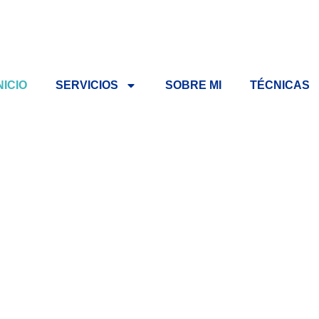
NICIO
SERVICIOS
SOBRE MI
TÉCNICAS