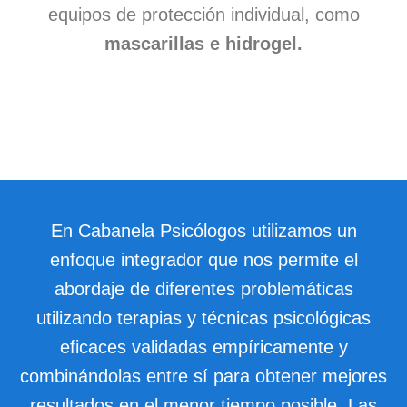
Reserva Cita
equipos de protección individual, como
mascarillas e hidrogel.
En Cabanela Psicólogos utilizamos un
enfoque integrador que nos permite el
abordaje de diferentes problemáticas
utilizando terapias y técnicas psicológicas
eficaces validadas empíricamente y
combinándolas entre sí para obtener mejores
resultados en el menor tiempo posible. Las