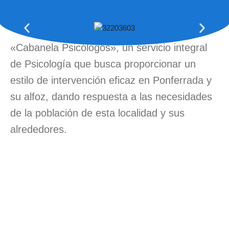
«Cabanela Psicólogos», un servicio integral
de Psicología que busca proporcionar un
estilo de intervención eficaz en Ponferrada y
su alfoz, dando respuesta a las necesidades
de la población de esta localidad y sus
alrededores.