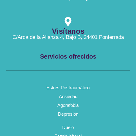
Visítanos
C/Arca de la Alianza 4, Bajo B, 24401 Ponferrada
Servicios ofrecidos
Estrés Postraumático
Ansiedad
Agorafobia
Depresión
Duelo