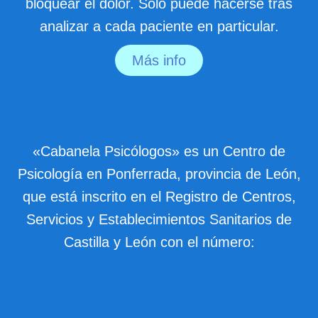
bloquear el dolor. Sólo puede hacerse tras
analizar a cada paciente en particular.
Más info
«Cabanela Psicólogos» es un Centro de
Psicología en Ponferrada, provincia de León,
que está inscrito en el Registro de Centros,
Servicios y Establecimientos Sanitarios de
Castilla y León con el número: