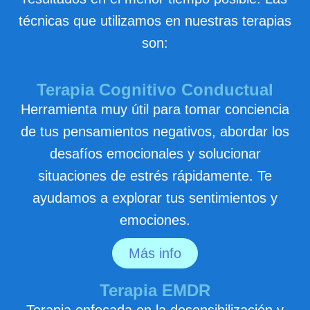
técnicas que utilizamos en nuestras terapias
son:
Terapia Cognitivo Conductual
Herramienta muy útil para tomar conciencia
de tus pensamientos negativos, abordar los
desafíos emocionales y solucionar
situaciones de estrés rápidamente. Te
ayudamos a explorar tus sentimientos y
emociones.
Más info
Terapia EMDR