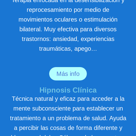
Terapia enfocada en la desensibilización y
reprocesamiento por medio de
movimientos oculares o estimulación
bilateral. Muy efectiva para diversos
trastornos: ansiedad, experiencias
traumáticas, apego…
Más info
Hipnosis Clínica
Técnica natural y eficaz para acceder a la
mente subconsciente para establecer un
tratamiento a un problema de salud. Ayuda
a percibir las cosas de forma diferente y