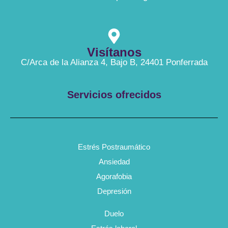
Visítanos
C/Arca de la Alianza 4, Bajo B, 24401 Ponferrada
Servicios ofrecidos
Estrés Postraumático
Ansiedad
Agorafobia
Depresión
Duelo