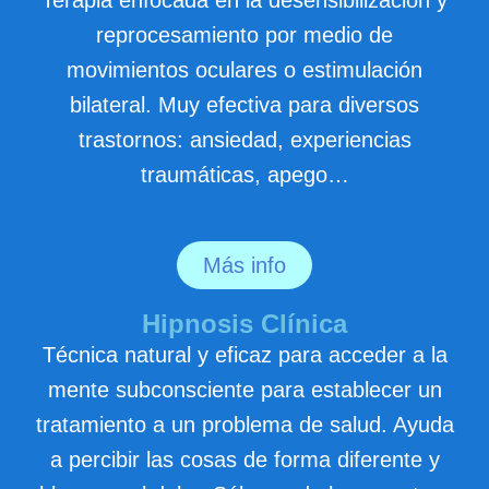
Terapia enfocada en la desensibilización y
reprocesamiento por medio de
movimientos oculares o estimulación
bilateral. Muy efectiva para diversos
trastornos: ansiedad, experiencias
traumáticas, apego…
Más info
Hipnosis Clínica
Técnica natural y eficaz para acceder a la
mente subconsciente para establecer un
tratamiento a un problema de salud. Ayuda
a percibir las cosas de forma diferente y