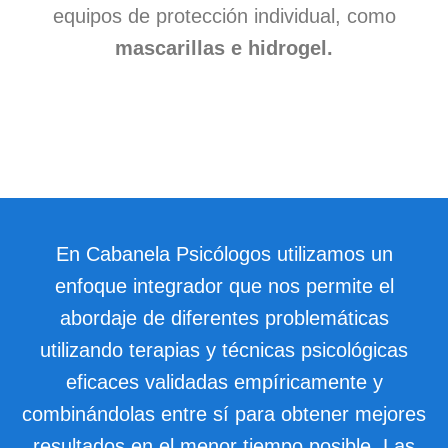
Reserva Cita
equipos de protección individual, como
mascarillas e hidrogel.
En Cabanela Psicólogos utilizamos un
enfoque integrador que nos permite el
abordaje de diferentes problemáticas
utilizando terapias y técnicas psicológicas
eficaces validadas empíricamente y
combinándolas entre sí para obtener mejores
resultados en el menor tiempo posible. Las