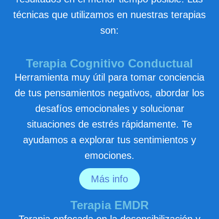
técnicas que utilizamos en nuestras terapias
son:
Terapia Cognitivo Conductual
Herramienta muy útil para tomar conciencia
de tus pensamientos negativos, abordar los
desafíos emocionales y solucionar
situaciones de estrés rápidamente. Te
ayudamos a explorar tus sentimientos y
emociones.
Más info
Terapia EMDR