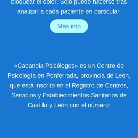
bloquear el dolor. Sólo puede hacerse tras
analizar a cada paciente en particular.
Más info
«Cabanela Psicólogos» es un Centro de
Psicología en Ponferrada, provincia de León,
que está inscrito en el Registro de Centros,
Servicios y Establecimientos Sanitarios de
Castilla y León con el número: