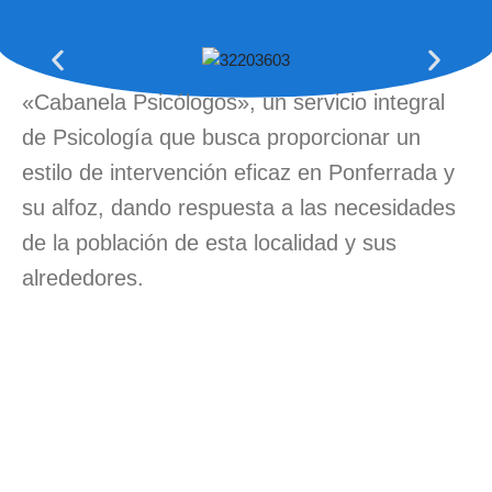
«Cabanela Psicólogos», un servicio integral
de Psicología que busca proporcionar un
estilo de intervención eficaz en Ponferrada y
su alfoz, dando respuesta a las necesidades
de la población de esta localidad y sus
alrededores.