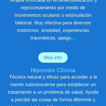
Terapia enfocada en la desensibilización y
reprocesamiento por medio de
movimientos oculares o estimulación
bilateral. Muy efectiva para diversos
trastornos: ansiedad, experiencias
traumáticas, apego…
Más info
Hipnosis Clínica
Técnica natural y eficaz para acceder a la
mente subconsciente para establecer un
tratamiento a un problema de salud. Ayuda
a percibir las cosas de forma diferente y