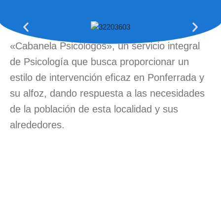
«Cabanela Psicólogos», un servicio integral
de Psicología que busca proporcionar un
estilo de intervención eficaz en Ponferrada y
su alfoz, dando respuesta a las necesidades
de la población de esta localidad y sus
alrededores.