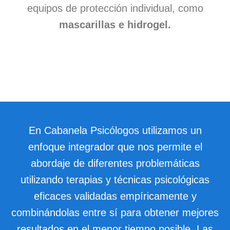
Reserva Cita
equipos de protección individual, como
mascarillas e hidrogel.
En Cabanela Psicólogos utilizamos un
enfoque integrador que nos permite el
abordaje de diferentes problemáticas
utilizando terapias y técnicas psicológicas
eficaces validadas empíricamente y
combinándolas entre sí para obtener mejores
resultados en el menor tiempo posible. Las