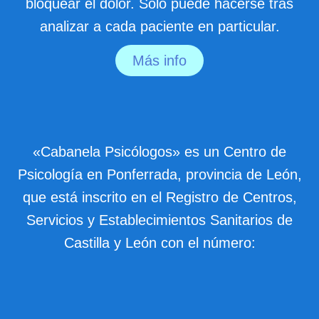
bloquear el dolor. Sólo puede hacerse tras
analizar a cada paciente en particular.
Más info
«Cabanela Psicólogos» es un Centro de
Psicología en Ponferrada, provincia de León,
que está inscrito en el Registro de Centros,
Servicios y Establecimientos Sanitarios de
Castilla y León con el número: