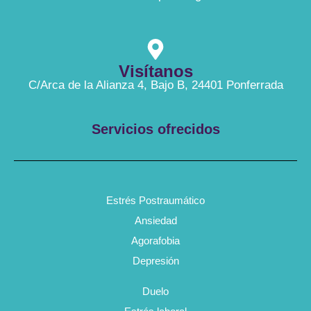
Visítanos
C/Arca de la Alianza 4, Bajo B, 24401 Ponferrada
Servicios ofrecidos
Estrés Postraumático
Ansiedad
Agorafobia
Depresión
Duelo