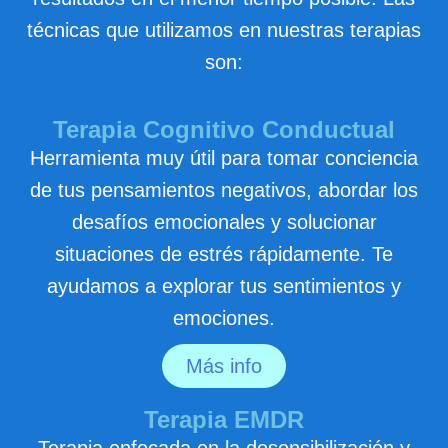
técnicas que utilizamos en nuestras terapias
son:
Terapia Cognitivo Conductual
Herramienta muy útil para tomar conciencia
de tus pensamientos negativos, abordar los
desafíos emocionales y solucionar
situaciones de estrés rápidamente. Te
ayudamos a explorar tus sentimientos y
emociones.
Más info
Terapia EMDR